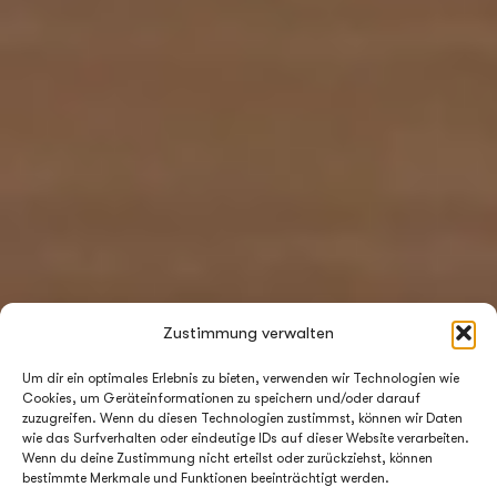
Zustimmung verwalten
Um dir ein optimales Erlebnis zu bieten, verwenden wir Technologien wie
Cookies, um Geräteinformationen zu speichern und/oder darauf
zuzugreifen. Wenn du diesen Technologien zustimmst, können wir Daten
wie das Surfverhalten oder eindeutige IDs auf dieser Website verarbeiten.
Wenn du deine Zustimmung nicht erteilst oder zurückziehst, können
bestimmte Merkmale und Funktionen beeinträchtigt werden.