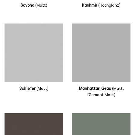
Savona
(Matt)
Kashmir
(Hochglanz)
Schiefer
(Matt)
Manhattan Grau
(Matt,
Diamant Matt)