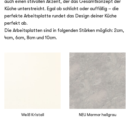
auch einen stilvollen Akzent, der das Gesamtkonzept der
Küche unterstreicht. Egal ob schlicht oder auffällig – die
perfekte Arbeitsplatte rundet das Design deiner Küche
perfekt ab.
Die Arbeitsplatten sind in folgenden Stärken möglich: 2cm,
4cm, 6cm, 8cm und 10cm.
Weiß Kristall
NEU Marmor hellgrau