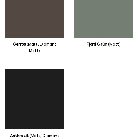
Cerros
(Matt, Diamant
Fjord Grün
(Matt)
Matt)
Anthrazit
(Matt, Diamant