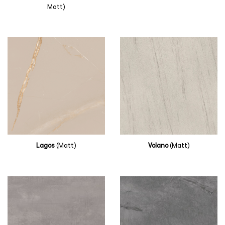
Matt)
Lagos
(Matt)
Volano
(Matt)