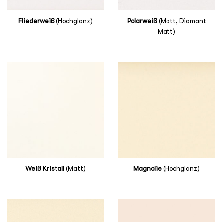
Fliederweiß
(Hochglanz)
Polarweiß
(Matt, Diamant
Matt)
Weiß Kristall
(Matt)
Magnolie
(Hochglanz)