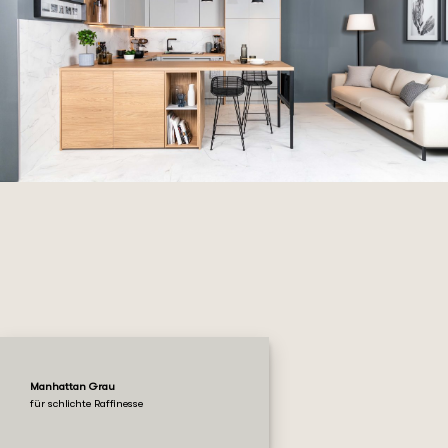
Manhattan Grau
für schlichte Raffinesse