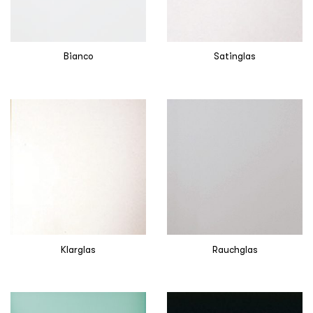
Bianco
Satinglas
Klarglas
Rauchglas