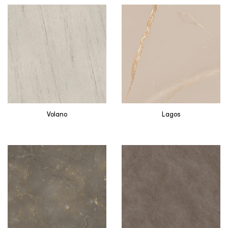
Volano
Lagos