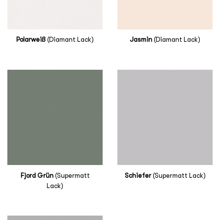
Polarweiß
(Diamant Lack)
Jasmin
(Diamant Lack)
Fjord Grün
(Supermatt
Schiefer
(Supermatt Lack)
Lack)