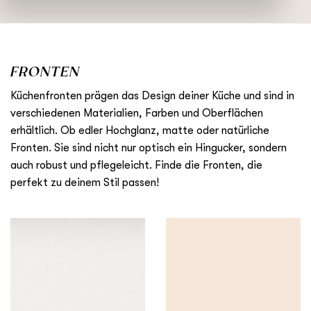
FRONTEN
Küchenfronten prägen das Design deiner Küche und sind in
verschiedenen Materialien, Farben und Oberflächen
erhältlich. Ob edler Hochglanz, matte oder natürliche
Fronten. Sie sind nicht nur optisch ein Hingucker, sondern
auch robust und pflegeleicht. Finde die Fronten, die
perfekt zu deinem Stil passen!