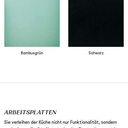
Bambusgrün
Schwarz
ARBEITSPLATTEN
Sie verleihen der Küche nicht nur Funktionalität, sondern