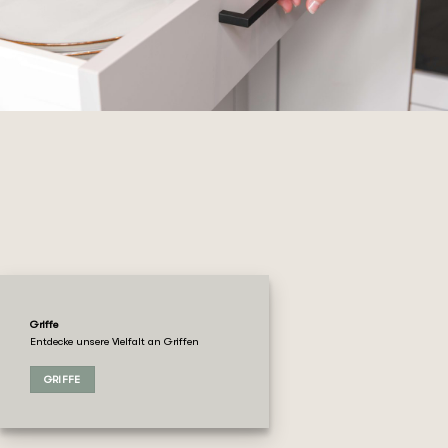
Griffe
Entdecke unsere Vielfalt an Griffen
GRIFFE