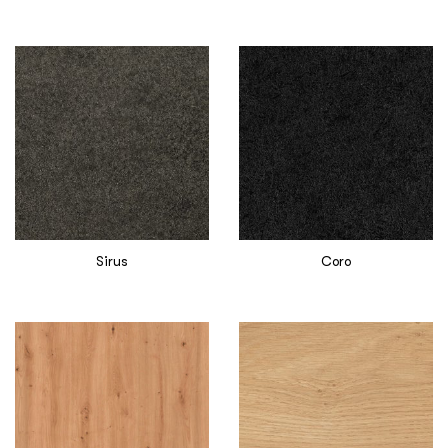
Sirus
Coro