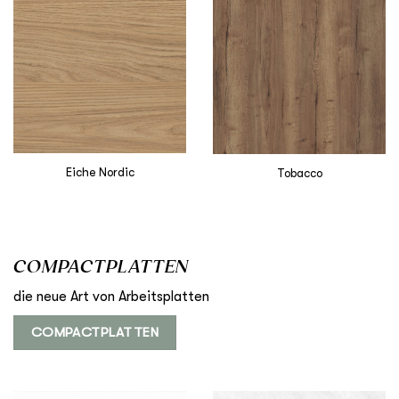
Eiche Nordic
Tobacco
COMPACTPLATTEN
die neue Art von Arbeitsplatten
COMPACTPLATTEN