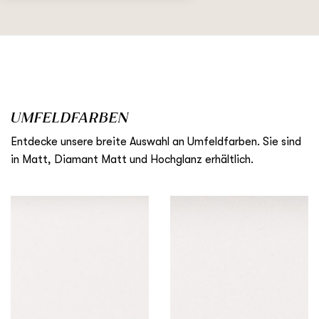
UMFELDFARBEN
Entdecke unsere breite Auswahl an Umfeldfarben. Sie sind
in Matt, Diamant Matt und Hochglanz erhältlich.