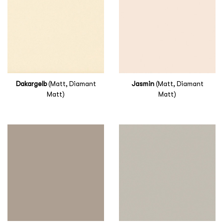
Dakargelb
(Matt, Diamant
Jasmin
(Matt, Diamant
Matt)
Matt)