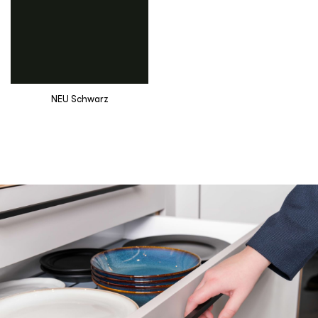
NEU Schwarz