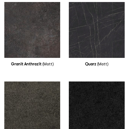
Granit Anthrazit
(Matt)
Quarz
(Matt)