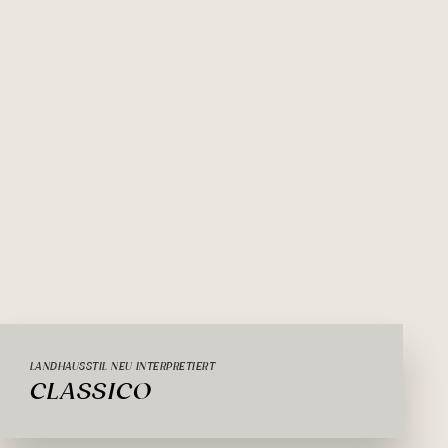
LANDHAUSSTIL NEU INTERPRETIERT
CLASSICO