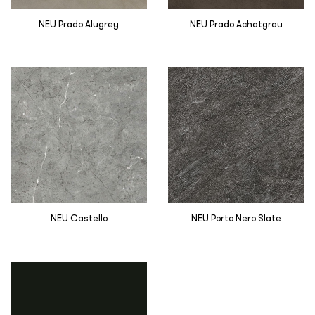
NEU Prado Alugrey
NEU Prado Achatgrau
NEU Castello
NEU Porto Nero Slate