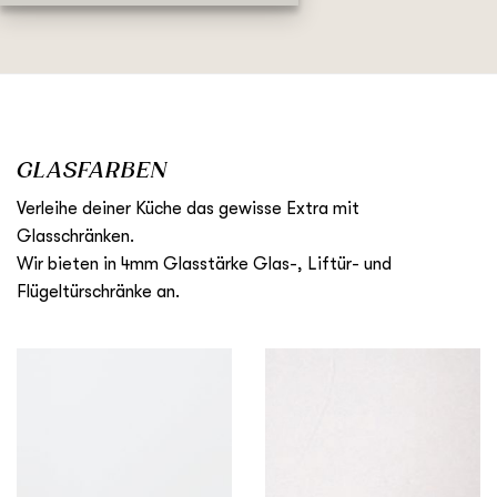
GLASFARBEN
Verleihe deiner Küche das gewisse Extra mit
Glasschränken.
Wir bieten in 4mm Glasstärke Glas-, Liftür- und
Flügeltürschränke an.