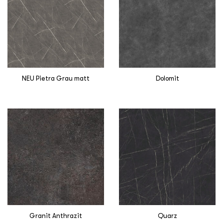
NEU Pietra Grau matt
Dolomit
Granit Anthrazit
Quarz