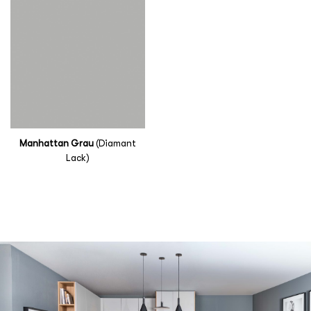
Manhattan Grau
(Diamant
Lack)