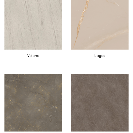
Volano
Lagos