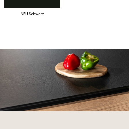
NEU Schwarz