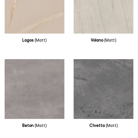
Lagos
(Matt)
Volano
(Matt)
Beton
(Matt)
Civetta
(Matt)