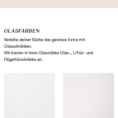
GLASFARBEN
Verleihe deiner Küche das gewisse Extra mit
Glasschränken.
Wir bieten in 4mm Glasstärke Glas-, Liftür- und
Flügeltürschränke an.