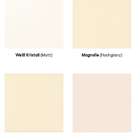
Weiß Kristall
(Matt)
Magnolie
(Hochglanz)