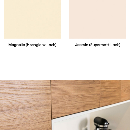
Magnolie
(Hochglanz Lack)
Jasmin
(Supermatt Lack)