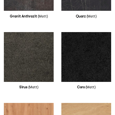
Granit Anthrazit
(Matt)
Quarz
(Matt)
Sirus
(Matt)
Coro
(Matt)