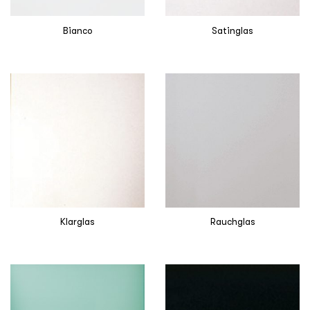
Bianco
Satinglas
Klarglas
Rauchglas