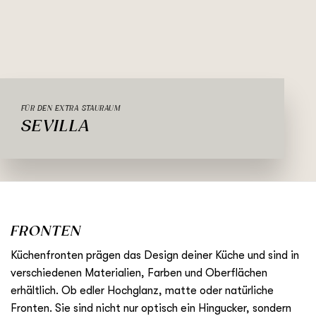
FÜR DEN EXTRA STAURAUM
SEVILLA
FRONTEN
Küchenfronten prägen das Design deiner Küche und sind in
verschiedenen Materialien, Farben und Oberflächen
erhältlich. Ob edler Hochglanz, matte oder natürliche
Fronten. Sie sind nicht nur optisch ein Hingucker, sondern