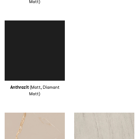
Matt)
Anthrazit
(Matt, Diamant
Matt)