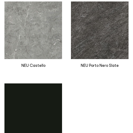
NEU Castello
NEU Porto Nero Slate