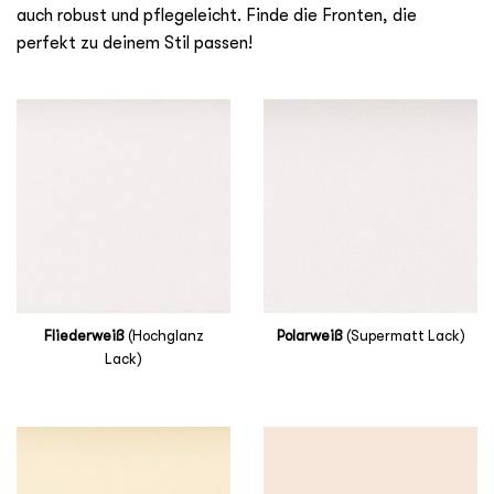
auch robust und pflegeleicht. Finde die Fronten, die
perfekt zu deinem Stil passen!
Fliederweiß
(Hochglanz
Polarweiß
(Supermatt Lack)
Lack)