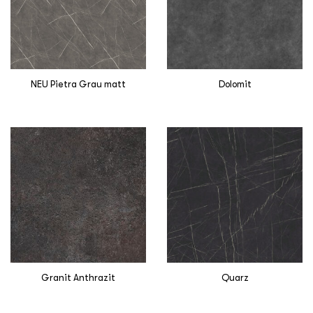
NEU Pietra Grau matt
Dolomit
Granit Anthrazit
Quarz