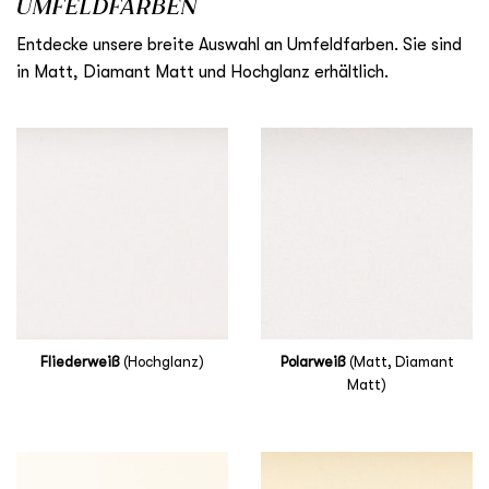
UMFELDFARBEN
Entdecke unsere breite Auswahl an Umfeldfarben. Sie sind
in Matt, Diamant Matt und Hochglanz erhältlich.
Fliederweiß
(Hochglanz)
Polarweiß
(Matt, Diamant
Matt)