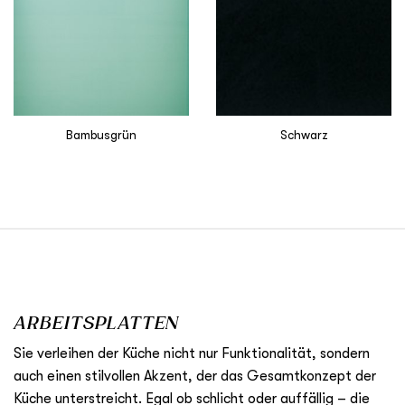
Bambusgrün
Schwarz
ARBEITSPLATTEN
Sie verleihen der Küche nicht nur Funktionalität, sondern
auch einen stilvollen Akzent, der das Gesamtkonzept der
Küche unterstreicht. Egal ob schlicht oder auffällig – die