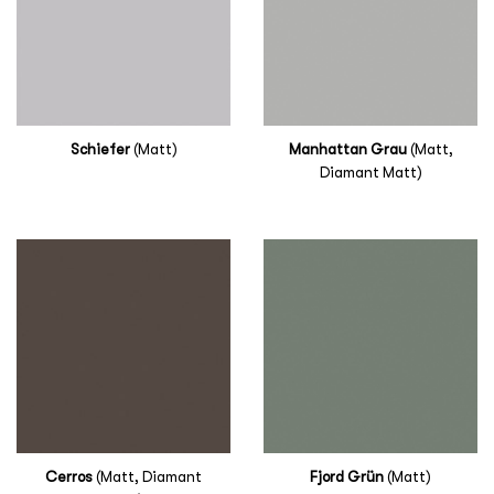
Schiefer
(Matt)
Manhattan Grau
(Matt,
Diamant Matt)
Cerros
(Matt, Diamant
Fjord Grün
(Matt)