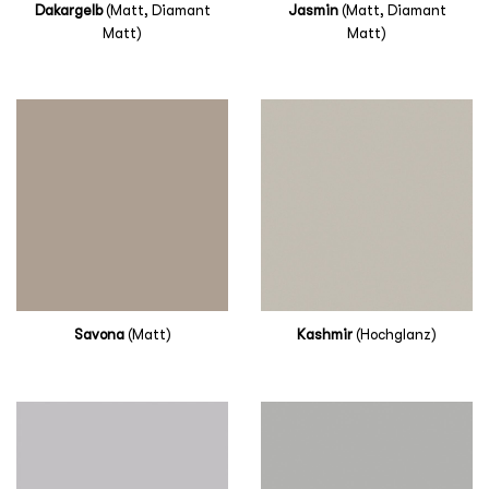
Dakargelb
(Matt, Diamant
Jasmin
(Matt, Diamant
Matt)
Matt)
Savona
(Matt)
Kashmir
(Hochglanz)