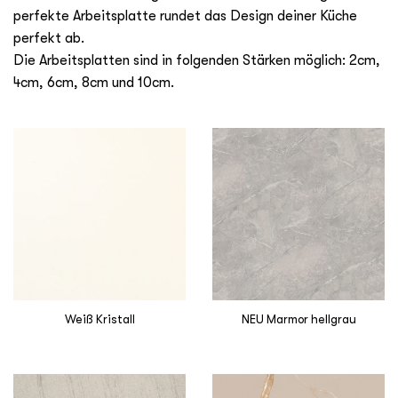
perfekte Arbeitsplatte rundet das Design deiner Küche
perfekt ab.
Die Arbeitsplatten sind in folgenden Stärken möglich: 2cm,
4cm, 6cm, 8cm und 10cm.
Weiß Kristall
NEU Marmor hellgrau