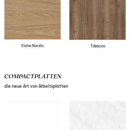
Eiche Nordic
Tobacco
COMPACTPLATTEN
die neue Art von Arbeitsplatten