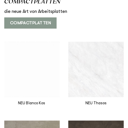
COMPACTPLATTEN
die neue Art von Arbeitsplatten
COMPACTPLATTEN
NEU Bianco Kos
NEU Thasos