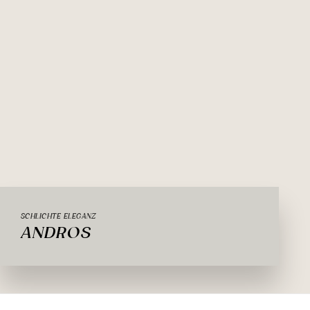
SCHLICHTE ELEGANZ
ANDROS