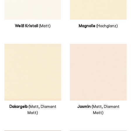
Weiß Kristall
(Matt)
Magnolie
(Hochglanz)
Dakargelb
(Matt, Diamant
Jasmin
(Matt, Diamant
Matt)
Matt)