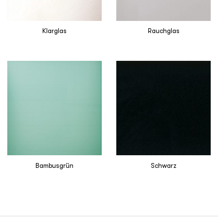
Klarglas
Rauchglas
Bambusgrün
Schwarz