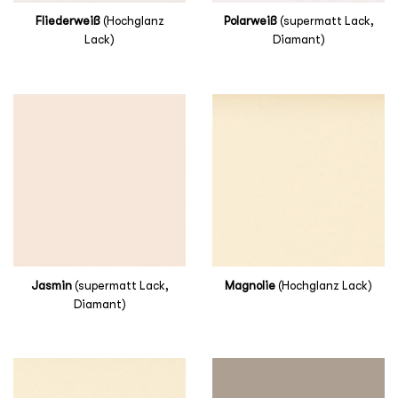
Fliederweiß
(Hochglanz
Polarweiß
(supermatt Lack,
Lack)
Diamant)
Jasmin
(supermatt Lack,
Magnolie
(Hochglanz Lack)
Diamant)