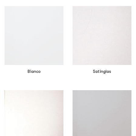
Bianco
Satinglas