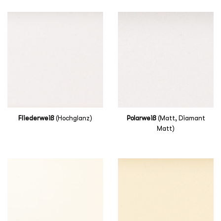
Fliederweiß
(Hochglanz)
Polarweiß
(Matt, Diamant
Matt)