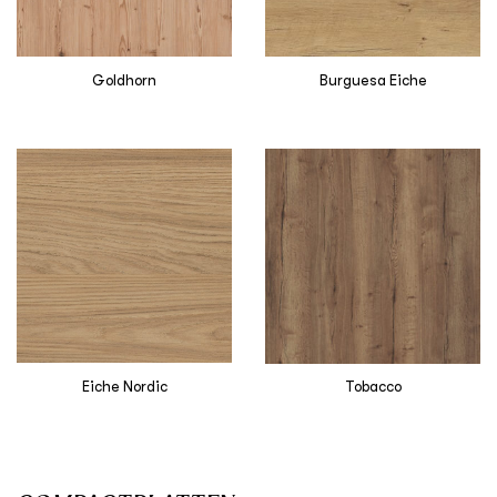
Goldhorn
Burguesa Eiche
Eiche Nordic
Tobacco