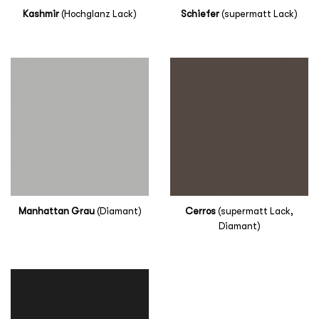
Kashmir
(Hochglanz Lack)
Schiefer
(supermatt Lack)
Manhattan Grau
(Diamant)
Cerros
(supermatt Lack,
Diamant)