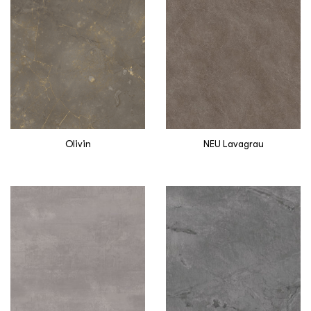
Olivin
NEU Lavagrau