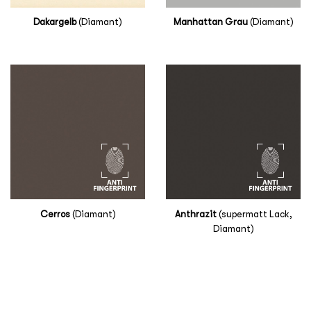
Dakargelb
(Diamant)
Manhattan Grau
(Diamant)
Cerros
(Diamant)
Anthrazit
(supermatt Lack,
Diamant)