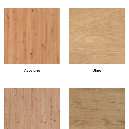
Asteiche
Ulme