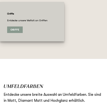
Griffe
Entdecke unsere Vielfalt an Griffen
GRIFFE
UMFELDFARBEN
Entdecke unsere breite Auswahl an Umfeldfarben. Sie sind
in Matt, Diamant Matt und Hochglanz erhältlich.