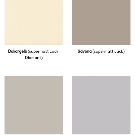
Dakargelb
(supermatt Lack,
Savona
(supermatt Lack)
Diamant)