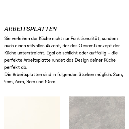
ARBEITSPLATTEN
Sie verleihen der Küche nicht nur Funktionalität, sondern
auch einen stilvollen Akzent, der das Gesamtkonzept der
Küche unterstreicht. Egal ob schlicht oder auffällig – die
perfekte Arbeitsplatte rundet das Design deiner Küche
perfekt ab.
Die Arbeitsplatten sind in folgenden Stärken möglich: 2cm,
4cm, 6cm, 8cm und 10cm.