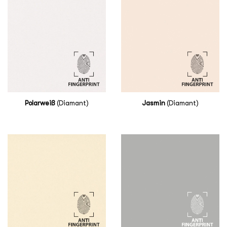
Polarweiß
(Diamant)
Jasmin
(Diamant)