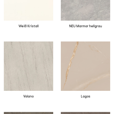
Weiß Kristall
NEU Marmor hellgrau
Volano
Lagos