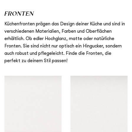
FRONTEN
Küchenfronten prägen das Design deiner Küche und sind in
verschiedenen Materialien, Farben und Oberflächen
erhältlich. Ob edler Hochglanz, matte oder natürliche
Fronten. Sie sind nicht nur optisch ein Hingucker, sondern
auch robust und pflegeleicht. Finde die Fronten, die
perfekt zu deinem Stil passen!