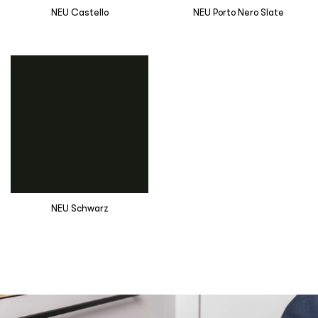
NEU Castello
NEU Porto Nero Slate
NEU Schwarz