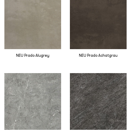
NEU Prado Alugrey
NEU Prado Achatgrau